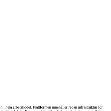
 hela arbetsflödet. Plattformen innehåller redan infrastruktur för