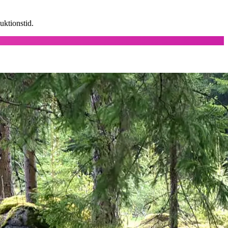
uktionstid.