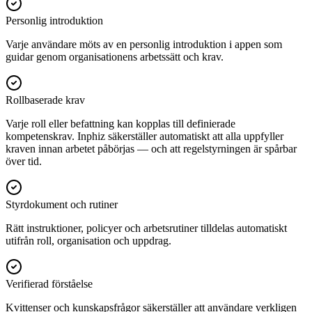
Personlig introduktion
Varje användare möts av en personlig introduktion i appen som
guidar genom organisationens arbetssätt och krav.
Rollbaserade krav
Varje roll eller befattning kan kopplas till definierade
kompetenskrav. Inphiz säkerställer automatiskt att alla uppfyller
kraven innan arbetet påbörjas — och att regelstyrningen är spårbar
över tid.
Styrdokument och rutiner
Rätt instruktioner, policyer och arbetsrutiner tilldelas automatiskt
utifrån roll, organisation och uppdrag.
Verifierad förståelse
Kvittenser och kunskapsfrågor säkerställer att användare verkligen