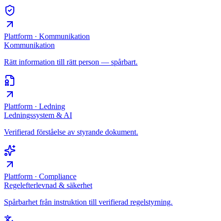
Plattform · Kommunikation
Kommunikation
Rätt information till rätt person — spårbart.
Plattform · Ledning
Ledningssystem & AI
Verifierad förståelse av styrande dokument.
Plattform · Compliance
Regelefterlevnad & säkerhet
Spårbarhet från instruktion till verifierad regelstyrning.