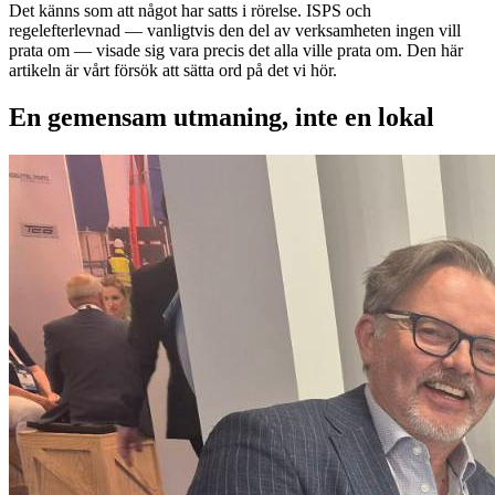
Det känns som att något har satts i rörelse. ISPS och
regelefterlevnad — vanligtvis den del av verksamheten ingen vill
prata om — visade sig vara precis det alla ville prata om. Den här
artikeln är vårt försök att sätta ord på det vi hör.
En gemensam utmaning, inte en lokal