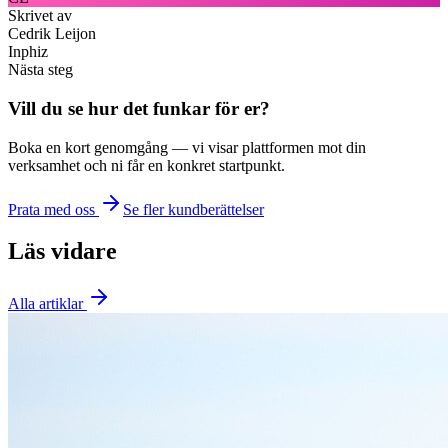
Skrivet av
Cedrik Leijon
Inphiz
Nästa steg
Vill du se hur det funkar för er?
Boka en kort genomgång — vi visar plattformen mot din
verksamhet och ni får en konkret startpunkt.
Prata med oss
Se fler kundberättelser
Läs vidare
Alla artiklar