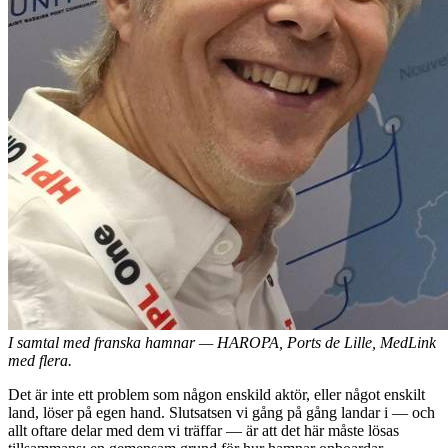
I samtal med franska hamnar — HAROPA, Ports de Lille, MedLink
med flera.
Det är inte ett problem som någon enskild aktör, eller något enskilt
land, löser på egen hand. Slutsatsen vi gång på gång landar i — och
allt oftare delar med dem vi träffar — är att det här måste lösas