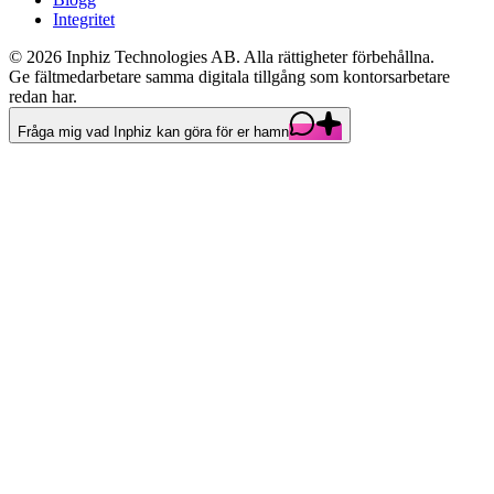
Integritet
©
2026
Inphiz Technologies AB.
Alla rättigheter förbehållna.
Ge fältmedarbetare samma digitala tillgång som kontorsarbetare
redan har.
Fråga mig vad Inphiz kan göra för er hamn