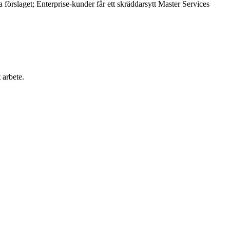
förslaget; Enterprise-kunder får ett skräddarsytt Master Services
 arbete.